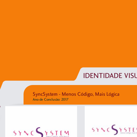
IDENTIDADE VIS
SyncSystem - Menos Código, Mais Lógica
Ano de Conclusão: 2017