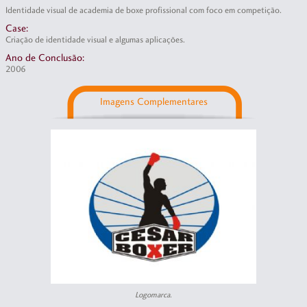
Identidade visual de academia de boxe profissional com foco em competição.
Case:
Criação de identidade visual e algumas aplicações.
Ano de Conclusão:
2006
Imagens Complementares
Logomarca.