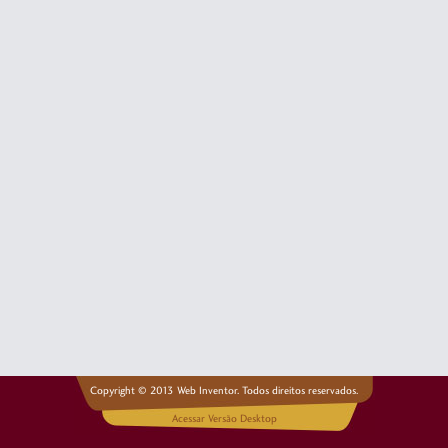
Copyright © 2013 Web Inventor. Todos direitos reservados.
Acessar Versão Desktop