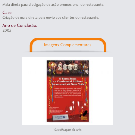
Mala direta para divulgação de ação promocional do restaurante.
Case:
Criação de mala direta para envio aos clientes do restaurante.
Ano de Conclusão:
2005
Imagens Complementares
Visualização da arte.