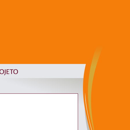
ROJETO