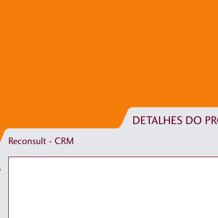
DETALHES DO P
Reconsult - CRM