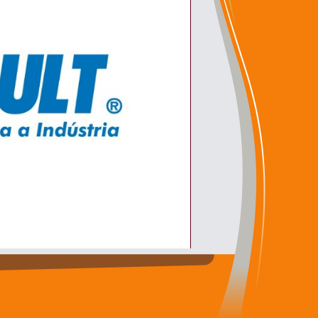
 setor energético.