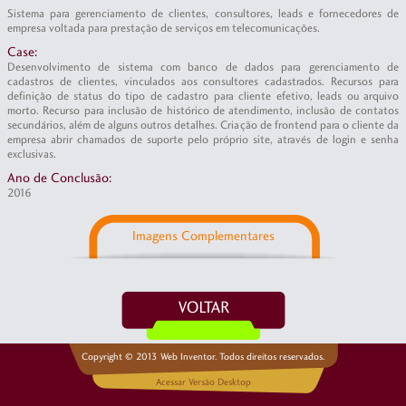
Sistema para gerenciamento de clientes, consultores, leads e fornecedores de
empresa voltada para prestação de serviços em telecomunicações.
Case:
Desenvolvimento de sistema com banco de dados para gerenciamento de
cadastros de clientes, vinculados aos consultores cadastrados. Recursos para
definição de status do tipo de cadastro para cliente efetivo, leads ou arquivo
morto. Recurso para inclusão de histórico de atendimento, inclusão de contatos
secundários, além de alguns outros detalhes. Criação de frontend para o cliente da
empresa abrir chamados de suporte pelo próprio site, através de login e senha
exclusivas.
Ano de Conclusão:
2016
Imagens Complementares
Copyright © 2013 Web Inventor. Todos direitos reservados.
Acessar Versão Desktop