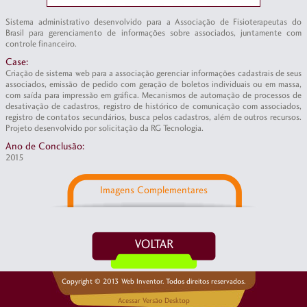
Sistema administrativo desenvolvido para a Associação de Fisioterapeutas do
Brasil para gerenciamento de informações sobre associados, juntamente com
controle financeiro.
Case:
Criação de sistema web para a associação gerenciar informações cadastrais de seus
associados, emissão de pedido com geração de boletos individuais ou em massa,
com saída para impressão em gráfica. Mecanismos de automação de processos de
desativação de cadastros, registro de histórico de comunicação com associados,
registro de contatos secundários, busca pelos cadastros, além de outros recursos.
Projeto desenvolvido por solicitação da RG Tecnologia.
Ano de Conclusão:
2015
Imagens Complementares
Copyright © 2013 Web Inventor. Todos direitos reservados.
Acessar Versão Desktop